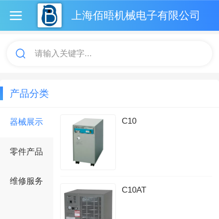
上海佰晤机械电子有限公司
请输入关键字...
产品分类
C10
器械展示
零件产品
维修服务
C10AT