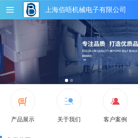
上海佰晤机械电子有限公司
产品展示
关于我们
客户案例