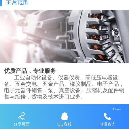
主营范围
优质产品，专业服务
工业自动化设备、仪器仪表、高低压电器设
备、五金交电、五金产品、橡胶制品、电子产品，
电子元器件销售，泵、真空设备、压缩机及配件销
售与维修，货物及技术进口业务。
Top
分享页面
QQ客服
电话咨询
©
2026 - 上海佰晤机械电子有限公司版权所有