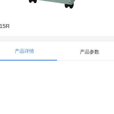
15R
产品详情
产品参数